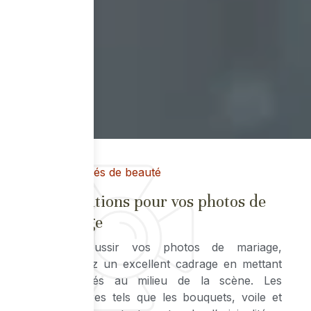
Instantanés de beauté
Inspirations pour vos photos de
mariage
Pour réussir vos photos de mariage,
choisissez un excellent cadrage en mettant
les mariés au milieu de la scène. Les
accessoires tels que les bouquets, voile et