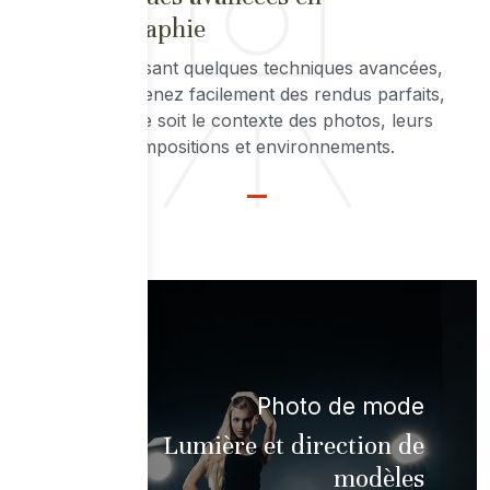
photographie
En maitrisant quelques techniques avancées,
vous obtenez facilement des rendus parfaits,
quel que soit le contexte des photos, leurs
compositions et environnements.
Photo de mode
Lumière et direction de
modèles