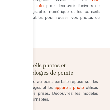
numérique.info
pour découvrir l’univers de
la photographie numérique et les conseils
indispensables pour réussir vos photos de
concert.
Appareils photos et
technologies de pointe
Une mise au point parfaite repose sur les
technologies et les
appareils photo
utilisés
pour vos prises. Découvrez les modèles
incontournables.