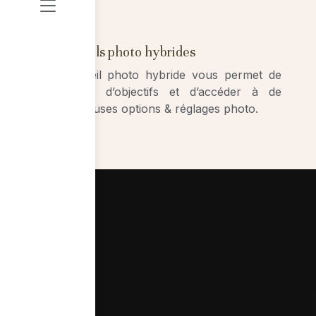
03
Appareils photo hybrides
L’appareil photo hybride vous permet de
changer d’objectifs et d’accéder à de
nombreuses options & réglages photo.