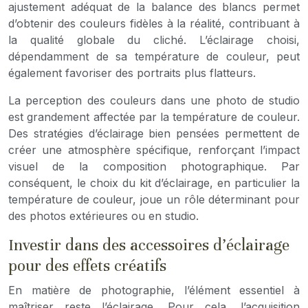
ajustement adéquat de la balance des blancs permet
d’obtenir des couleurs fidèles à la réalité, contribuant à
la qualité globale du cliché. L’éclairage choisi,
dépendamment de sa température de couleur, peut
également favoriser des portraits plus flatteurs.
La perception des couleurs dans une photo de studio
est grandement affectée par la température de couleur.
Des stratégies d’éclairage bien pensées permettent de
créer une atmosphère spécifique, renforçant l’impact
visuel de la composition photographique. Par
conséquent, le choix du kit d’éclairage, en particulier la
température de couleur, joue un rôle déterminant pour
des photos extérieures ou en studio.
Investir dans des accessoires d’éclairage
pour des effets créatifs
En matière de photographie, l’élément essentiel à
maîtriser reste l’éclairage. Pour cela, l’acquisition