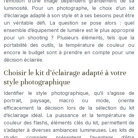
l’émotion d’une image dépendent grandement de sa
luminosité. Pour un photographe, le choix d’un kit
d’éclairage adapté à son style et à ses besoins peut être
un véritable défi. La question se pose alors : quel
ensemble d’équipement de lumière est le plus approprié
pour un shooting ? Plusieurs éléments, tels que la
portabilité des outils, la température de couleur ou
encore le budget sont à prendre en compte pour une
décision éclairée.
Choisir le kit d’éclairage adapté à votre
style photographique
Identifier le style photographique, qu’il s’agisse de
portrait, paysage, macro ou mode, oriente
efficacement la décision lors de la sélection du kit
d’éclairage idéal. La puissance et la température de
couleur des flashs, éléments clés du kit, permettent de
s’adapter à diverses ambiances lumineuses. Les kits de
studio complets présentent l’avantage d’être