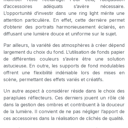
d’accessoires adéquats s’avère nécessaire.
L’opportunité d’investir dans une ring light mérite une
attention particulière. En effet, cette dernière permet
d’obtenir des portraits harmonieusement éclairés, en
diffusant une lumière douce et uniforme sur le sujet.
Par ailleurs, la variété des atmosphères à créer dépend
largement du choix du fond. L’utilisation de fonds papier
de différentes couleurs s’avère être une solution
astucieuse. En outre, les supports de fond modulables
offrent une flexibilité indéniable lors des mises en
scène, permettant des effets variés et créatifs.
Un autre aspect à considérer réside dans le choix des
parapluies réflecteurs. Ces derniers jouent un rôle clé
dans la gestion des ombres et contribuent à la douceur
de la lumière. Il convient de ne pas négliger l’apport de
ces accessoires dans la réalisation de clichés de qualité.