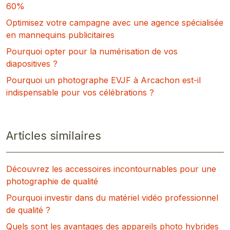
60%
Optimisez votre campagne avec une agence spécialisée
en mannequins publicitaires
Pourquoi opter pour la numérisation de vos
diapositives ?
Pourquoi un photographe EVJF à Arcachon est-il
indispensable pour vos célébrations ?
Articles similaires
Découvrez les accessoires incontournables pour une
photographie de qualité
Pourquoi investir dans du matériel vidéo professionnel
de qualité ?
Quels sont les avantages des appareils photo hybrides