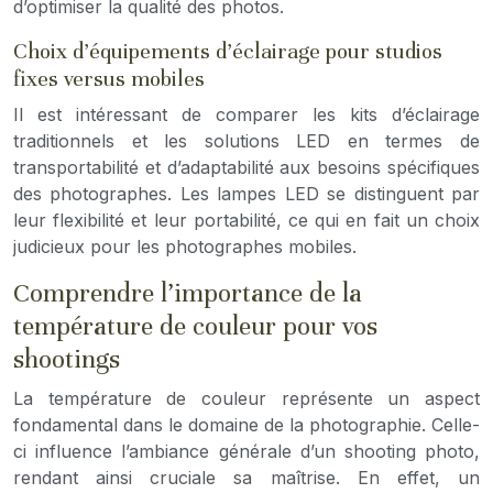
d’optimiser la qualité des photos.
Choix d’équipements d’éclairage pour studios
fixes versus mobiles
Il est intéressant de comparer les kits d’éclairage
traditionnels et les solutions LED en termes de
transportabilité et d’adaptabilité aux besoins spécifiques
des photographes. Les lampes LED se distinguent par
leur flexibilité et leur portabilité, ce qui en fait un choix
judicieux pour les photographes mobiles.
Comprendre l’importance de la
température de couleur pour vos
shootings
La température de couleur représente un aspect
fondamental dans le domaine de la photographie. Celle-
ci influence l’ambiance générale d’un shooting photo,
rendant ainsi cruciale sa maîtrise. En effet, un