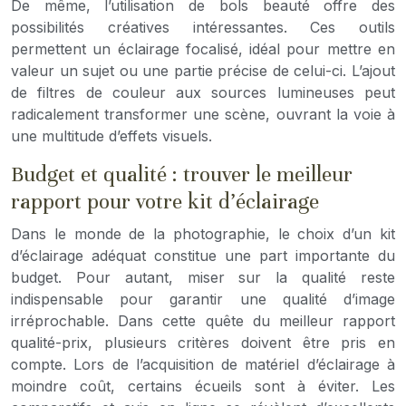
De même, l’utilisation de bols beauté offre des
possibilités créatives intéressantes. Ces outils
permettent un éclairage focalisé, idéal pour mettre en
valeur un sujet ou une partie précise de celui-ci. L’ajout
de filtres de couleur aux sources lumineuses peut
radicalement transformer une scène, ouvrant la voie à
une multitude d’effets visuels.
Budget et qualité : trouver le meilleur
rapport pour votre kit d’éclairage
Dans le monde de la photographie, le choix d’un kit
d’éclairage adéquat constitue une part importante du
budget. Pour autant, miser sur la qualité reste
indispensable pour garantir une qualité d’image
irréprochable. Dans cette quête du meilleur rapport
qualité-prix, plusieurs critères doivent être pris en
compte. Lors de l’acquisition de matériel d’éclairage à
moindre coût, certains écueils sont à éviter. Les