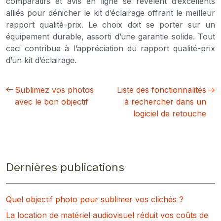
comparatifs et avis en ligne se révèlent d’excellents
alliés pour dénicher le kit d’éclairage offrant le meilleur
rapport qualité-prix. Le choix doit se porter sur un
équipement durable, assorti d’une garantie solide. Tout
ceci contribue à l’appréciation du rapport qualité-prix
d’un kit d’éclairage.
Sublimez vos photos
Liste des fonctionnalités
avec le bon objectif
à rechercher dans un
logiciel de retouche
Dernières publications
Quel objectif photo pour sublimer vos clichés ?
La location de matériel audiovisuel réduit vos coûts de