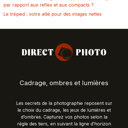
par rapport aux reflex et aux compacts ?
Le trépied : votre allié pour des images nettes
Cadrage, ombres et lumières
Les secrets de la photographie reposent sur
le choix du cadrage, les jeux de lumières et
d’ombres. Capturez vos photos selon la
règle des tiers, en suivant la ligne d’horizon