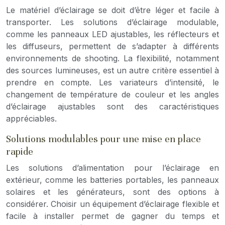
Le matériel d’éclairage se doit d’être léger et facile à
transporter. Les solutions d’éclairage modulable,
comme les panneaux LED ajustables, les réflecteurs et
les diffuseurs, permettent de s’adapter à différents
environnements de shooting. La flexibilité, notamment
des sources lumineuses, est un autre critère essentiel à
prendre en compte. Les variateurs d’intensité, le
changement de température de couleur et les angles
d’éclairage ajustables sont des caractéristiques
appréciables.
Solutions modulables pour une mise en place
rapide
Les solutions d’alimentation pour l’éclairage en
extérieur, comme les batteries portables, les panneaux
solaires et les générateurs, sont des options à
considérer. Choisir un équipement d’éclairage flexible et
facile à installer permet de gagner du temps et