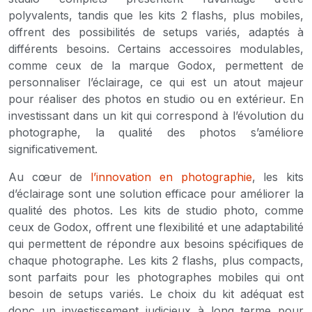
polyvalents, tandis que les kits 2 flashs, plus mobiles,
offrent des possibilités de setups variés, adaptés à
différents besoins. Certains accessoires modulables,
comme ceux de la marque Godox, permettent de
personnaliser l’éclairage, ce qui est un atout majeur
pour réaliser des photos en studio ou en extérieur. En
investissant dans un kit qui correspond à l’évolution du
photographe, la qualité des photos s’améliore
significativement.
Au cœur de
l’innovation en photographie
, les kits
d’éclairage sont une solution efficace pour améliorer la
qualité des photos. Les kits de studio photo, comme
ceux de Godox, offrent une flexibilité et une adaptabilité
qui permettent de répondre aux besoins spécifiques de
chaque photographe. Les kits 2 flashs, plus compacts,
sont parfaits pour les photographes mobiles qui ont
besoin de setups variés. Le choix du kit adéquat est
donc un investissement judicieux à long terme pour