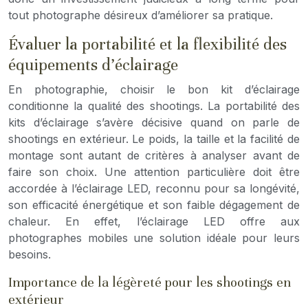
tout photographe désireux d’améliorer sa pratique.
Évaluer la portabilité et la flexibilité des
équipements d’éclairage
En photographie, choisir le bon kit d’éclairage
conditionne la qualité des shootings. La portabilité des
kits d’éclairage s’avère décisive quand on parle de
shootings en extérieur. Le poids, la taille et la facilité de
montage sont autant de critères à analyser avant de
faire son choix. Une attention particulière doit être
accordée à l’éclairage LED, reconnu pour sa longévité,
son efficacité énergétique et son faible dégagement de
chaleur. En effet, l’éclairage LED offre aux
photographes mobiles une solution idéale pour leurs
besoins.
Importance de la légèreté pour les shootings en
extérieur