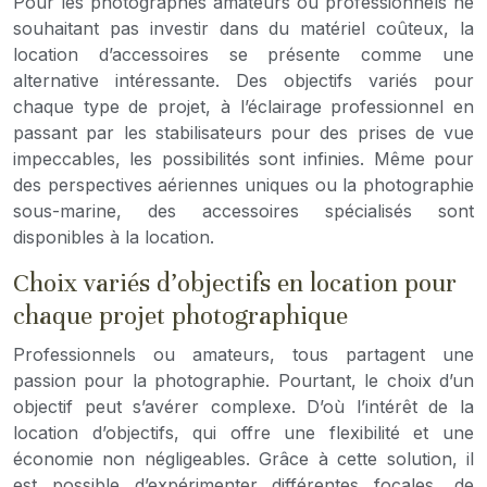
Pour les photographes amateurs ou professionnels ne
souhaitant pas investir dans du matériel coûteux, la
location d’accessoires se présente comme une
alternative intéressante. Des objectifs variés pour
chaque type de projet, à l’éclairage professionnel en
passant par les stabilisateurs pour des prises de vue
impeccables, les possibilités sont infinies. Même pour
des perspectives aériennes uniques ou la photographie
sous-marine, des accessoires spécialisés sont
disponibles à la location.
Choix variés d’objectifs en location pour
chaque projet photographique
Professionnels ou amateurs, tous partagent une
passion pour la photographie. Pourtant, le choix d’un
objectif peut s’avérer complexe. D’où l’intérêt de la
location d’objectifs, qui offre une flexibilité et une
économie non négligeables. Grâce à cette solution, il
est possible d’expérimenter différentes focales, de