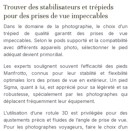
Trouver des stabilisateurs et trépieds
pour des prises de vue impeccables
Dans le domaine de la photographie, le choix d’un
trépied de qualité garantit des prises de vue
impeccables. Selon le poids supporté et la compatibilité
avec différents appareils photo, sélectionner le pied
adéquat devient primordial.
Les experts soulignent souvent l’efficacité des pieds
Manfrotto, connus pour leur stabilité et flexibilité
optimales lors des prises de vue en extérieur. Un pied
Sigma, quant à lui, est apprécié pour sa légèreté et sa
robustesse, spécialement par les photographes qui
déplacent fréquemment leur équipement.
L’utilisation d’une rotule 3D est privilégiée pour des
ajustements précis et fluides de l’angle de prise de vue.
Pour les photographes voyageurs, faire le choix d’un