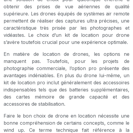
obtenir des prises de vue aériennes de qualité
supérieure. Les drones équipés de systèmes air remote
permettent de réaliser des captures ultra précises, une
caractéristique très prisée par les photographes et
vidéastes. Le choix d’un kit de location pour drone
s’avère toutefois crucial pour une expérience optimale.
En matière de location de drones, les options ne
manquent pas. Toutefois, pour les projets de
photographie commerciale, l’option pro présente des
avantages indéniables. En plus du drone lui-même, un
kit de location pro inclut généralement des accessoires
indispensables tels que des batteries supplémentaires,
des cartes mémoire de grande capacité et des
accessoires de stabilisation.
Faire le bon choix de drone en location nécessite une
bonne compréhension de certains concepts, comme le
wind up. Ce terme technique fait référence à la