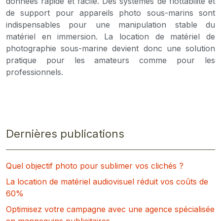
données rapide et facile. Des systèmes de flottabilité et
de support pour appareils photo sous-marins sont
indispensables pour une manipulation stable du
matériel en immersion. La location de matériel de
photographie sous-marine devient donc une solution
pratique pour les amateurs comme pour les
professionnels.
Dernières publications
Quel objectif photo pour sublimer vos clichés ?
La location de matériel audiovisuel réduit vos coûts de
60%
Optimisez votre campagne avec une agence spécialisée
en mannequins publicitaires