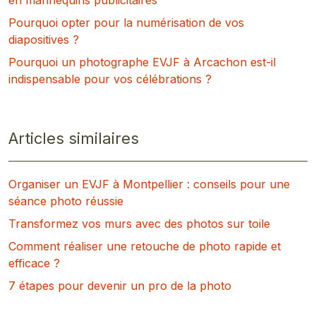
Pourquoi opter pour la numérisation de vos
diapositives ?
Pourquoi un photographe EVJF à Arcachon est-il
indispensable pour vos célébrations ?
Articles similaires
Organiser un EVJF à Montpellier : conseils pour une
séance photo réussie
Transformez vos murs avec des photos sur toile
Comment réaliser une retouche de photo rapide et
efficace ?
7 étapes pour devenir un pro de la photo