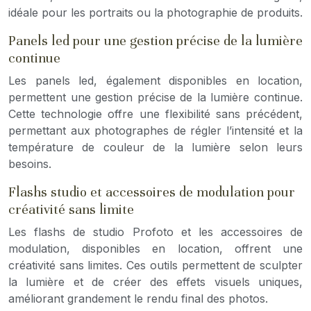
idéale pour les portraits ou la photographie de produits.
Panels led pour une gestion précise de la lumière
continue
Les panels led, également disponibles en location,
permettent une gestion précise de la lumière continue.
Cette technologie offre une flexibilité sans précédent,
permettant aux photographes de régler l’intensité et la
température de couleur de la lumière selon leurs
besoins.
Flashs studio et accessoires de modulation pour
créativité sans limite
Les flashs de studio Profoto et les accessoires de
modulation, disponibles en location, offrent une
créativité sans limites. Ces outils permettent de sculpter
la lumière et de créer des effets visuels uniques,
améliorant grandement le rendu final des photos.