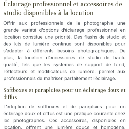
Éclairage professionnel et accessoires de
studio disponibles à la location
Offrir aux professionnels de la photographie une
grande variété d’options d’éclairage professionnel en
location constitue une priorité. Des flashs de studio et
des kits de lumière continue sont disponibles pour
s’adapter à différents besoins photographiques. De
plus, la location d’accessoires de studio de haute
qualité, tels que les systèmes de support de fond,
réflecteurs et modificateurs de lumière, permet aux
professionnels de maîtriser parfaitement l’éclairage.
Softboxes et parapluies pour un éclairage doux et
diffus
L’adoption de softboxes et de parapluies pour un
éclairage doux et diffus est une pratique courante chez
les photographes. Ces accessoires, disponibles en
location, offrent une lumière douce et homogène,