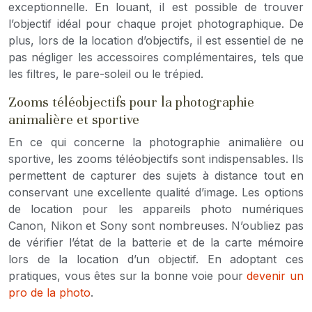
exceptionnelle. En louant, il est possible de trouver
l’objectif idéal pour chaque projet photographique. De
plus, lors de la location d’objectifs, il est essentiel de ne
pas négliger les accessoires complémentaires, tels que
les filtres, le pare-soleil ou le trépied.
Zooms téléobjectifs pour la photographie
animalière et sportive
En ce qui concerne la photographie animalière ou
sportive, les zooms téléobjectifs sont indispensables. Ils
permettent de capturer des sujets à distance tout en
conservant une excellente qualité d’image. Les options
de location pour les appareils photo numériques
Canon, Nikon et Sony sont nombreuses. N’oubliez pas
de vérifier l’état de la batterie et de la carte mémoire
lors de la location d’un objectif. En adoptant ces
pratiques, vous êtes sur la bonne voie pour
devenir un
pro de la photo
.