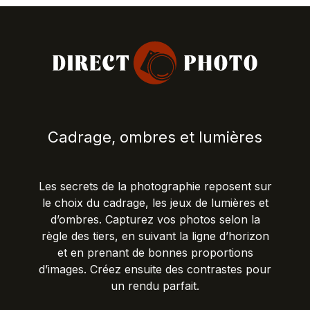
Cadrage, ombres et lumières
Les secrets de la photographie reposent sur
le choix du cadrage, les jeux de lumières et
d’ombres. Capturez vos photos selon la
règle des tiers, en suivant la ligne d’horizon
et en prenant de bonnes proportions
d’images. Créez ensuite des contrastes pour
un rendu parfait.