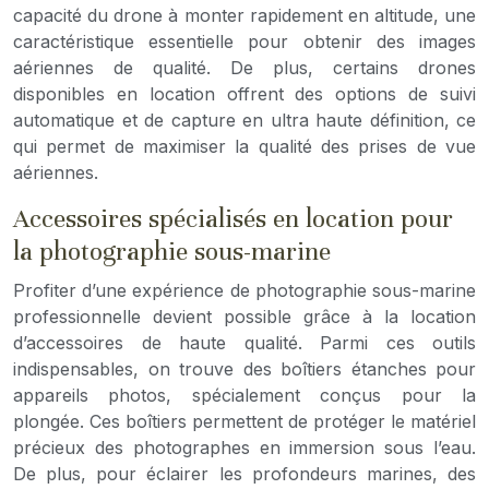
capacité du drone à monter rapidement en altitude, une
caractéristique essentielle pour obtenir des images
aériennes de qualité. De plus, certains drones
disponibles en location offrent des options de suivi
automatique et de capture en ultra haute définition, ce
qui permet de maximiser la qualité des prises de vue
aériennes.
Accessoires spécialisés en location pour
la photographie sous-marine
Profiter d’une expérience de photographie sous-marine
professionnelle devient possible grâce à la location
d’accessoires de haute qualité. Parmi ces outils
indispensables, on trouve des boîtiers étanches pour
appareils photos, spécialement conçus pour la
plongée. Ces boîtiers permettent de protéger le matériel
précieux des photographes en immersion sous l’eau.
De plus, pour éclairer les profondeurs marines, des