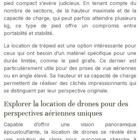
pied compact s’avère judicieux. En tenant compte du
nombre de sections, de la hauteur maximale et de la
capacité de charge, qui peut parfois atteindre plusieurs
kg, ce type de pied offre un compromis entre
portabilité et stabilité.
La location de trépied est une option intéressante pour
ceux qui ont besoin d’un matériel spécifique pour une
durée limitée, comme le pied girafe. Ce dernier est
particulièrement utile pour des prises de vue aériennes
ou en angle élevé. Sa hauteur et sa capacité de charge
permettent de réaliser des clichés impressionnants qui
se distinguent par leur perspective originale.
Explorer la location de drones pour des
perspectives aériennes uniques
Capable d’offrir une vision panoramique
époustouflante, la location de drones se révèle être
une solution de choix pour quiconque cherche à