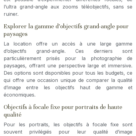
l’ultra grand-angle aux zooms téléobjectifs, sans se
ruiner.
Explorer la gamme d’objectifs grand-angle pour
paysages
La location offre un accès à une large gamme
d’objectifs grand-angle. Ces derniers sont
particulièrement prisés pour la photographie de
paysages, offrant une perspective large et immersive.
Des options sont disponibles pour tous les budgets, ce
qui offre une occasion unique de comparer la qualité
d’image entre les objectifs haut de gamme et
économiques.
Objectifs à focale fixe pour portraits de haute
qualité
Pour les portraits, les objectifs à focale fixe sont
souvent privilégiés pour leur qualité d’image