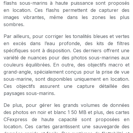
flashs sous-marins à haute puissance sont proposés
en location. Ces flashs permettent de capturer des
images vibrantes, même dans les zones les plus
sombres.
Par ailleurs, pour corriger les tonalités bleues et vertes
en excès dans l’eau profonde, des kits de filtres
spécifiques sont à disposition. Ces derniers offrent une
variété de nuances pour des photos sous-marines aux
couleurs équilibrées. En outre, des objectifs macro et
grand-angle, spécialement conçus pour la prise de vue
sous-marine, sont disponibles uniquement en location.
Ces objectifs assurent une capture détaillée des
paysages sous-marins.
De plus, pour gérer les grands volumes de données
des photos en noir et blanc 1 50 MB et plus, des cartes
CFexpress de haute capacité sont proposées en
location. Ces cartes garantissent une sauvegarde des