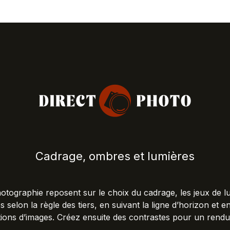
Cadrage, ombres et lumières
hotographie reposent sur le choix du cadrage, les jeux de l
 selon la règle des tiers, en suivant la ligne d’horizon et 
ions d’images. Créez ensuite des contrastes pour un rendu 