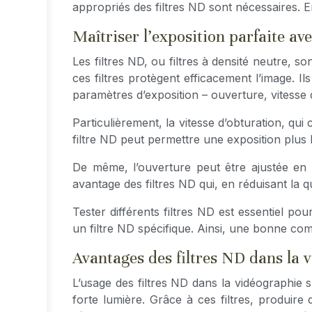
appropriés des filtres ND sont nécessaires. En
Maîtriser l’exposition parfaite ave
Les filtres ND, ou filtres à densité neutre, s
ces filtres protègent efficacement l’image. Il
paramètres d’exposition – ouverture, vitesse 
Particulièrement, la vitesse d’obturation, qui
filtre ND peut permettre une exposition plus
De même, l’ouverture peut être ajustée en 
avantage des filtres ND qui, en réduisant la 
Tester différents filtres ND est essentiel po
un filtre ND spécifique. Ainsi, une bonne com
Avantages des filtres ND dans la 
L’usage des filtres ND dans la vidéographie s
forte lumière. Grâce à ces filtres, produire