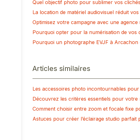
Quel objectif photo pour sublimer vos cliché
La location de matériel audiovisuel réduit v
Optimisez votre campagne avec une agence sp
Pourquoi opter pour la numérisation de vos d
Pourquoi un photographe EVJF à Arcachon es
Articles similaires
Les accessoires photo incontournables pour 
Découvrez les critères essentiels pour votre 
Comment choisir entre zoom et focale fixe po
Astuces pour créer l’éclairage studio parfait