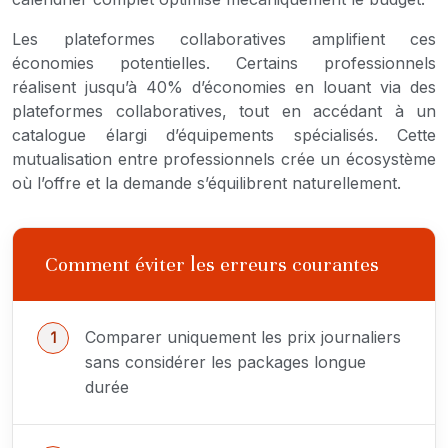
Les plateformes collaboratives amplifient ces
économies potentielles. Certains professionnels
réalisent jusqu’à 40% d’économies en louant via des
plateformes collaboratives, tout en accédant à un
catalogue élargi d’équipements spécialisés. Cette
mutualisation entre professionnels crée un écosystème
où l’offre et la demande s’équilibrent naturellement.
Comment éviter les erreurs courantes
Comparer uniquement les prix journaliers
sans considérer les packages longue
durée