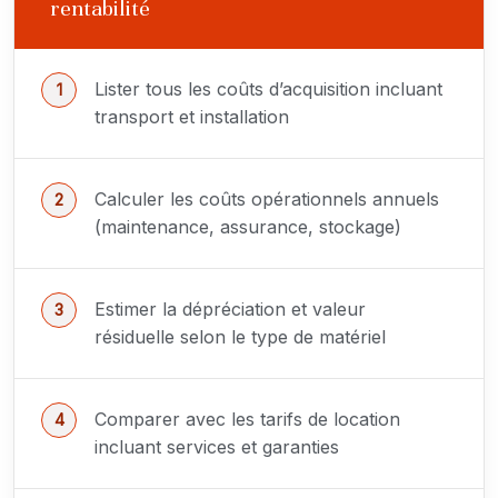
rentabilité
Lister tous les coûts d’acquisition incluant
transport et installation
Calculer les coûts opérationnels annuels
(maintenance, assurance, stockage)
Estimer la dépréciation et valeur
résiduelle selon le type de matériel
Comparer avec les tarifs de location
incluant services et garanties