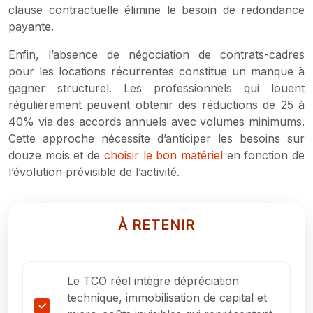
clause contractuelle élimine le besoin de redondance
payante.
Enfin, l’absence de négociation de contrats-cadres
pour les locations récurrentes constitue un manque à
gagner structurel. Les professionnels qui louent
régulièrement peuvent obtenir des réductions de 25 à
40% via des accords annuels avec volumes minimums.
Cette approche nécessite d’anticiper les besoins sur
douze mois et de
choisir le bon matériel
en fonction de
l’évolution prévisible de l’activité.
À RETENIR
Le TCO réel intègre dépréciation
technique, immobilisation de capital et