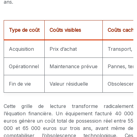
ans.
Type de coût
Coûts visibles
Coûts caché
Acquisition
Prix d’achat
Transport, in
Opérationnel
Maintenance prévue
Pannes, temp
Fin de vie
Valeur résiduelle
Obsolescenc
Cette grille de lecture transforme radicalement
l’équation financière. Un équipement facturé 40 000
euros génère un coût total de possession réel entre 55
000 et 65 000 euros sur trois ans, avant même de
comptabiliser l’obsolescence technologique. Ces