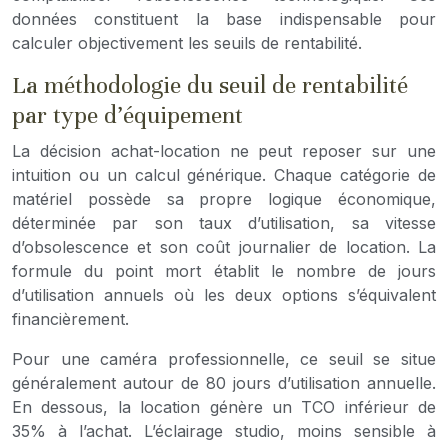
données constituent la base indispensable pour
calculer objectivement les seuils de rentabilité.
La méthodologie du seuil de rentabilité
par type d’équipement
La décision achat-location ne peut reposer sur une
intuition ou un calcul générique. Chaque catégorie de
matériel possède sa propre logique économique,
déterminée par son taux d’utilisation, sa vitesse
d’obsolescence et son coût journalier de location. La
formule du point mort établit le nombre de jours
d’utilisation annuels où les deux options s’équivalent
financièrement.
Pour une caméra professionnelle, ce seuil se situe
généralement autour de 80 jours d’utilisation annuelle.
En dessous, la location génère un TCO inférieur de
35% à l’achat. L’éclairage studio, moins sensible à