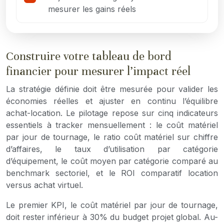
mesurer les gains réels
Construire votre tableau de bord
financier pour mesurer l’impact réel
La stratégie définie doit être mesurée pour valider les
économies réelles et ajuster en continu l’équilibre
achat-location. Le pilotage repose sur cinq indicateurs
essentiels à tracker mensuellement : le coût matériel
par jour de tournage, le ratio coût matériel sur chiffre
d’affaires, le taux d’utilisation par catégorie
d’équipement, le coût moyen par catégorie comparé au
benchmark sectoriel, et le ROI comparatif location
versus achat virtuel.
Le premier KPI, le coût matériel par jour de tournage,
doit rester inférieur à 30% du budget projet global. Au-