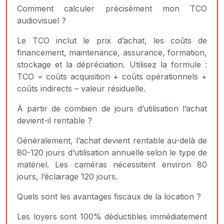
Comment calculer précisément mon TCO
audiovisuel ?
Le TCO inclut le prix d’achat, les coûts de
financement, maintenance, assurance, formation,
stockage et la dépréciation. Utilisez la formule :
TCO = coûts acquisition + coûts opérationnels +
coûts indirects – valeur résiduelle.
À partir de combien de jours d’utilisation l’achat
devient-il rentable ?
Généralement, l’achat devient rentable au-delà de
80-120 jours d’utilisation annuelle selon le type de
matériel. Les caméras nécessitent environ 80
jours, l’éclairage 120 jours.
Quels sont les avantages fiscaux de la location ?
Les loyers sont 100% déductibles immédiatement