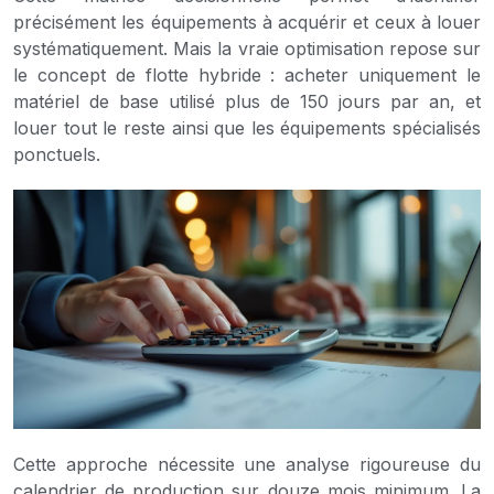
précisément les équipements à acquérir et ceux à louer
systématiquement. Mais la vraie optimisation repose sur
le concept de flotte hybride : acheter uniquement le
matériel de base utilisé plus de 150 jours par an, et
louer tout le reste ainsi que les équipements spécialisés
ponctuels.
Cette approche nécessite une analyse rigoureuse du
calendrier de production sur douze mois minimum. La