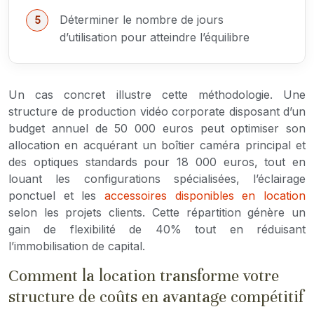
Déterminer le nombre de jours
d’utilisation pour atteindre l’équilibre
Un cas concret illustre cette méthodologie. Une
structure de production vidéo corporate disposant d’un
budget annuel de 50 000 euros peut optimiser son
allocation en acquérant un boîtier caméra principal et
des optiques standards pour 18 000 euros, tout en
louant les configurations spécialisées, l’éclairage
ponctuel et les
accessoires disponibles en location
selon les projets clients. Cette répartition génère un
gain de flexibilité de 40% tout en réduisant
l’immobilisation de capital.
Comment la location transforme votre
structure de coûts en avantage compétitif