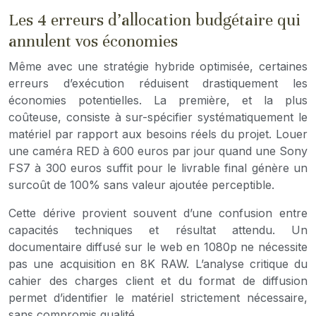
Les 4 erreurs d’allocation budgétaire qui
annulent vos économies
Même avec une stratégie hybride optimisée, certaines
erreurs d’exécution réduisent drastiquement les
économies potentielles. La première, et la plus
coûteuse, consiste à sur-spécifier systématiquement le
matériel par rapport aux besoins réels du projet. Louer
une caméra RED à 600 euros par jour quand une Sony
FS7 à 300 euros suffit pour le livrable final génère un
surcoût de 100% sans valeur ajoutée perceptible.
Cette dérive provient souvent d’une confusion entre
capacités techniques et résultat attendu. Un
documentaire diffusé sur le web en 1080p ne nécessite
pas une acquisition en 8K RAW. L’analyse critique du
cahier des charges client et du format de diffusion
permet d’identifier le matériel strictement nécessaire,
sans compromis qualité.