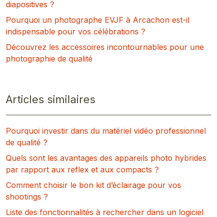
diapositives ?
Pourquoi un photographe EVJF à Arcachon est-il
indispensable pour vos célébrations ?
Découvrez les accessoires incontournables pour une
photographie de qualité
Articles similaires
Pourquoi investir dans du matériel vidéo professionnel
de qualité ?
Quels sont les avantages des appareils photo hybrides
par rapport aux reflex et aux compacts ?
Comment choisir le bon kit d’éclairage pour vos
shootings ?
Liste des fonctionnalités à rechercher dans un logiciel