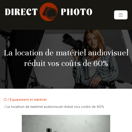
La location de matériel audiovisuel
réduit vos coûts de 60%
/
Équipement et matériel
/ La location de matériel audiovisuel réduit vos coûts de 60%