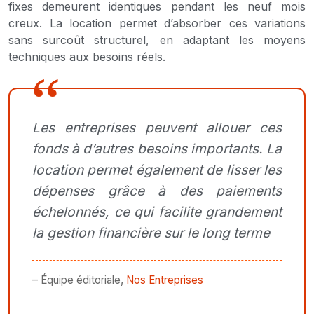
fixes demeurent identiques pendant les neuf mois
creux. La location permet d’absorber ces variations
sans surcoût structurel, en adaptant les moyens
techniques aux besoins réels.
Les entreprises peuvent allouer ces
fonds à d’autres besoins importants. La
location permet également de lisser les
dépenses grâce à des paiements
échelonnés, ce qui facilite grandement
la gestion financière sur le long terme
– Équipe éditoriale,
Nos Entreprises