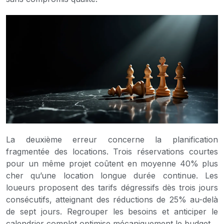
La deuxième erreur concerne la planification
fragmentée des locations. Trois réservations courtes
pour un même projet coûtent en moyenne 40% plus
cher qu’une location longue durée continue. Les
loueurs proposent des tarifs dégressifs dès trois jours
consécutifs, atteignant des réductions de 25% au-delà
de sept jours. Regrouper les besoins et anticiper le
calendrier complet optimise mécaniquement le budget.