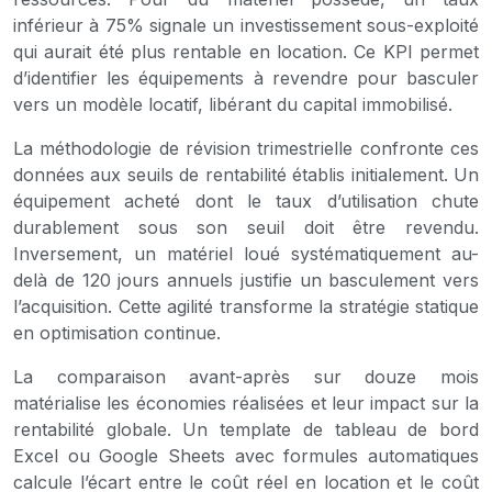
inférieur à 75% signale un investissement sous-exploité
qui aurait été plus rentable en location. Ce KPI permet
d’identifier les équipements à revendre pour basculer
vers un modèle locatif, libérant du capital immobilisé.
La méthodologie de révision trimestrielle confronte ces
données aux seuils de rentabilité établis initialement. Un
équipement acheté dont le taux d’utilisation chute
durablement sous son seuil doit être revendu.
Inversement, un matériel loué systématiquement au-
delà de 120 jours annuels justifie un basculement vers
l’acquisition. Cette agilité transforme la stratégie statique
en optimisation continue.
La comparaison avant-après sur douze mois
matérialise les économies réalisées et leur impact sur la
rentabilité globale. Un template de tableau de bord
Excel ou Google Sheets avec formules automatiques
calcule l’écart entre le coût réel en location et le coût