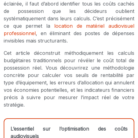
éclairée, il faut d’abord identifier tous les coûts cachés
de possession que les décideurs oublient
systématiquement dans leurs calculs. C’est précisément
ce que permet la
location de matériel audiovisuel
professionnel
, en éliminant des postes de dépenses
invisibles mais structurants.
Cet article déconstruit méthodiquement les calculs
budgétaires traditionnels pour révéler le coût total de
possession réel. Vous découvrirez une méthodologie
concrète pour calculer vos seuils de rentabilité par
type d’équipement, les erreurs d’allocation qui annulent
vos économies potentielles, et les indicateurs financiers
précis à suivre pour mesurer l’impact réel de votre
stratégie.
L’essentiel sur l’optimisation des coûts
audiovisuels