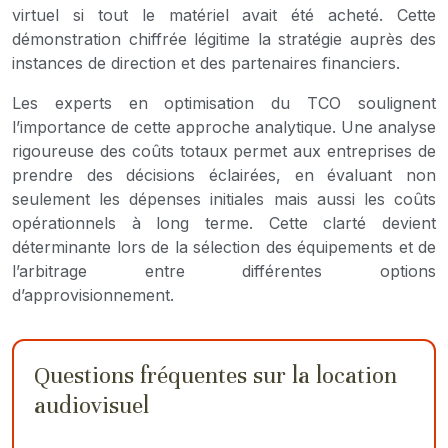
virtuel si tout le matériel avait été acheté. Cette
démonstration chiffrée légitime la stratégie auprès des
instances de direction et des partenaires financiers.
Les experts en optimisation du TCO soulignent
l’importance de cette approche analytique. Une analyse
rigoureuse des coûts totaux permet aux entreprises de
prendre des décisions éclairées, en évaluant non
seulement les dépenses initiales mais aussi les coûts
opérationnels à long terme. Cette clarté devient
déterminante lors de la sélection des équipements et de
l’arbitrage entre différentes options
d’approvisionnement.
Questions fréquentes sur la location
audiovisuel