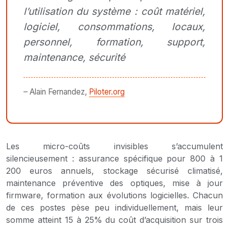
l’utilisation du système : coût matériel,
logiciel, consommations, locaux,
personnel, formation, support,
maintenance, sécurité
– Alain Fernandez,
Piloter.org
Les micro-coûts invisibles s’accumulent
silencieusement : assurance spécifique pour 800 à 1
200 euros annuels, stockage sécurisé climatisé,
maintenance préventive des optiques, mise à jour
firmware, formation aux évolutions logicielles. Chacun
de ces postes pèse peu individuellement, mais leur
somme atteint 15 à 25% du coût d’acquisition sur trois