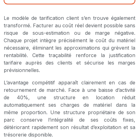
Le modèle de tarification client s’en trouve également
transformé. Facturer au coût réel devient possible sans
risque de sous-estimation ou de marge négative.
Chaque projet intègre précisément le coût du matériel
nécessaire, éliminant les approximations qui grèvent la
rentabilité. Cette traçabilité renforce la justification
tarifaire auprès des clients et sécurise les marges
prévisionnelles.
L’avantage compétitif apparaît clairement en cas de
retournement de marché. Face à une baisse d’activité
de 40%, une structure en location réduit
automatiquement ses charges de matériel dans la
même proportion. Une structure propriétaire de son
parc conserve l’intégralité de ses coûts fixes,
détériorant rapidement son résultat d’exploitation et sa
trésorerie disponible.