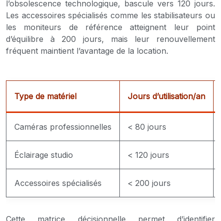
l’obsolescence technologique, bascule vers 120 jours.
Les accessoires spécialisés comme les stabilisateurs ou
les moniteurs de référence atteignent leur point
d’équilibre à 200 jours, mais leur renouvellement
fréquent maintient l’avantage de la location.
Type de matériel
Jours d’utilisation/an
Caméras professionnelles
< 80 jours
Éclairage studio
< 120 jours
Accessoires spécialisés
< 200 jours
Cette matrice décisionnelle permet d’identifier