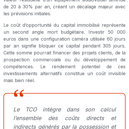
de 20 à 30% par an, créant un décalage majeur avec
les prévisions initiales.
Le coût d’opportunité du capital immobilisé représente
un second angle mort budgétaire. Investir 50 000
euros dans une configuration caméra utilisée 60 jours
par an signifie bloquer ce capital pendant 305 jours.
Cette somme pourrait financer des projets clients, de la
prospection commerciale ou du développement de
compétences. Le rendement potentiel de ces
investissements alternatifs constitue un coût invisible
mais bien réel.
Le TCO intègre dans son calcul
l’ensemble des coûts directs et
indirects générés par la possession et