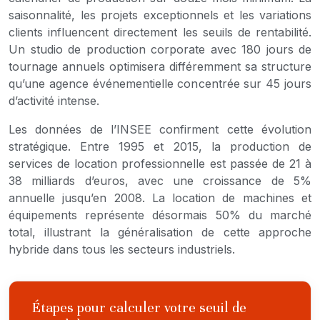
saisonnalité, les projets exceptionnels et les variations
clients influencent directement les seuils de rentabilité.
Un studio de production corporate avec 180 jours de
tournage annuels optimisera différemment sa structure
qu’une agence événementielle concentrée sur 45 jours
d’activité intense.
Les données de l’INSEE confirment cette évolution
stratégique. Entre 1995 et 2015, la production de
services de location professionnelle est passée de 21 à
38 milliards d’euros, avec une croissance de 5%
annuelle jusqu’en 2008. La location de machines et
équipements représente désormais 50% du marché
total, illustrant la généralisation de cette approche
hybride dans tous les secteurs industriels.
Étapes pour calculer votre seuil de