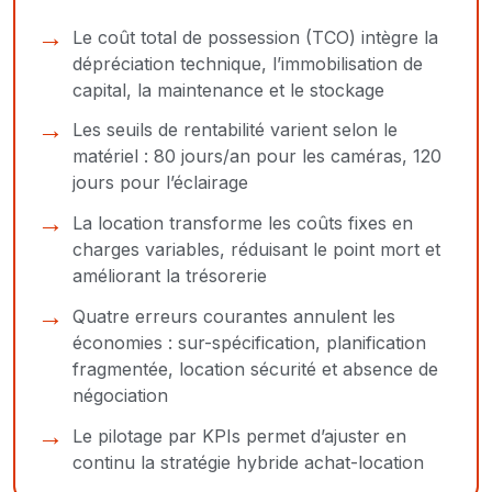
Le coût total de possession (TCO) intègre la
dépréciation technique, l’immobilisation de
capital, la maintenance et le stockage
Les seuils de rentabilité varient selon le
matériel : 80 jours/an pour les caméras, 120
jours pour l’éclairage
La location transforme les coûts fixes en
charges variables, réduisant le point mort et
améliorant la trésorerie
Quatre erreurs courantes annulent les
économies : sur-spécification, planification
fragmentée, location sécurité et absence de
négociation
Le pilotage par KPIs permet d’ajuster en
continu la stratégie hybride achat-location