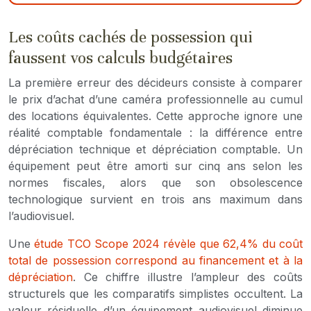
Les coûts cachés de possession qui
faussent vos calculs budgétaires
La première erreur des décideurs consiste à comparer
le prix d’achat d’une caméra professionnelle au cumul
des locations équivalentes. Cette approche ignore une
réalité comptable fondamentale : la différence entre
dépréciation technique et dépréciation comptable. Un
équipement peut être amorti sur cinq ans selon les
normes fiscales, alors que son obsolescence
technologique survient en trois ans maximum dans
l’audiovisuel.
Une
étude TCO Scope 2024 révèle que 62,4% du coût
total de possession correspond au financement et à la
dépréciation
. Ce chiffre illustre l’ampleur des coûts
structurels que les comparatifs simplistes occultent. La
valeur résiduelle d’un équipement audiovisuel diminue