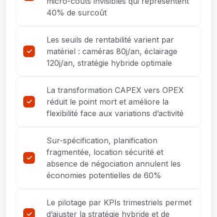
micro-coûts invisibles qui représentent
40% de surcoût
Les seuils de rentabilité varient par
matériel : caméras 80j/an, éclairage
120j/an, stratégie hybride optimale
La transformation CAPEX vers OPEX
réduit le point mort et améliore la
flexibilité face aux variations d’activité
Sur-spécification, planification
fragmentée, location sécurité et
absence de négociation annulent les
économies potentielles de 60%
Le pilotage par KPIs trimestriels permet
d’ajuster la stratégie hybride et de