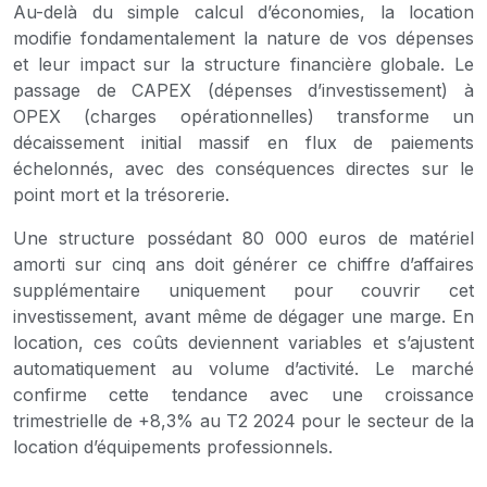
Au-delà du simple calcul d’économies, la location
modifie fondamentalement la nature de vos dépenses
et leur impact sur la structure financière globale. Le
passage de CAPEX (dépenses d’investissement) à
OPEX (charges opérationnelles) transforme un
décaissement initial massif en flux de paiements
échelonnés, avec des conséquences directes sur le
point mort et la trésorerie.
Une structure possédant 80 000 euros de matériel
amorti sur cinq ans doit générer ce chiffre d’affaires
supplémentaire uniquement pour couvrir cet
investissement, avant même de dégager une marge. En
location, ces coûts deviennent variables et s’ajustent
automatiquement au volume d’activité. Le marché
confirme cette tendance avec une croissance
trimestrielle de +8,3% au T2 2024 pour le secteur de la
location d’équipements professionnels.