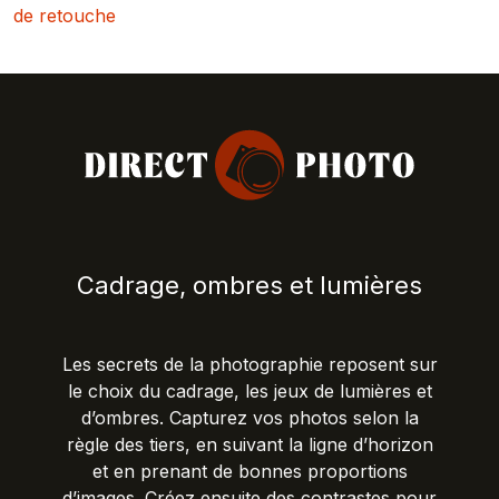
de retouche
Cadrage, ombres et lumières
Les secrets de la photographie reposent sur
le choix du cadrage, les jeux de lumières et
d’ombres. Capturez vos photos selon la
règle des tiers, en suivant la ligne d’horizon
et en prenant de bonnes proportions
d’images. Créez ensuite des contrastes pour