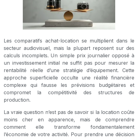
Les comparatifs achat-location se multiplient dans le
secteur audiovisuel, mais la plupart reposent sur des
calculs incomplets. Un simple prix journalier opposé à
un investissement initial ne suffit pas pour mesurer la
rentabilité réelle d’une stratégie d’équipement. Cette
approche superficielle occulte une réalité financière
complexe qui fausse les prévisions budgétaires et
compromet la compétitivité des structures de
production.
La vraie question n’est pas de savoir si la location coûte
moins cher en apparence, mais de comprendre
comment elle transforme fondamentalement
l’économie de votre activité. Pour prendre une décision