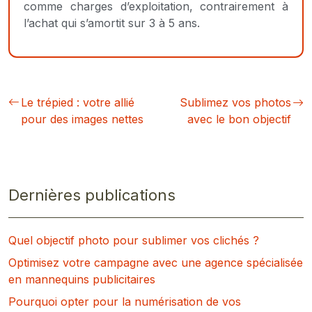
comme charges d’exploitation, contrairement à
l’achat qui s’amortit sur 3 à 5 ans.
Le trépied : votre allié
Sublimez vos photos
pour des images nettes
avec le bon objectif
Dernières publications
Quel objectif photo pour sublimer vos clichés ?
Optimisez votre campagne avec une agence spécialisée
en mannequins publicitaires
Pourquoi opter pour la numérisation de vos