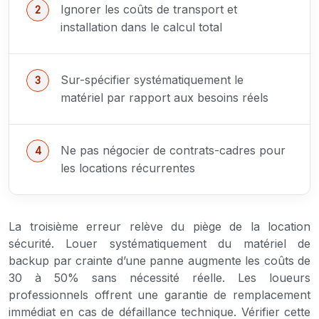
Ignorer les coûts de transport et
installation dans le calcul total
Sur-spécifier systématiquement le
matériel par rapport aux besoins réels
Ne pas négocier de contrats-cadres pour
les locations récurrentes
La troisième erreur relève du piège de la location
sécurité. Louer systématiquement du matériel de
backup par crainte d’une panne augmente les coûts de
30 à 50% sans nécessité réelle. Les loueurs
professionnels offrent une garantie de remplacement
immédiat en cas de défaillance technique. Vérifier cette