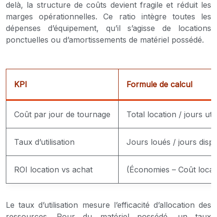
delà, la structure de coûts devient fragile et réduit les
marges opérationnelles. Ce ratio intègre toutes les
dépenses d’équipement, qu’il s’agisse de locations
ponctuelles ou d’amortissements de matériel possédé.
KPI
Formule de calcul
Coût par jour de tournage
Total location / jours util
Taux d’utilisation
Jours loués / jours disp
ROI location vs achat
(Économies – Coût locati
Le taux d’utilisation mesure l’efficacité d’allocation des
ressources. Pour du matériel possédé, un taux